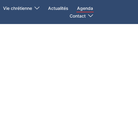
Vie chrétienne
Actualités
Agenda
Contact