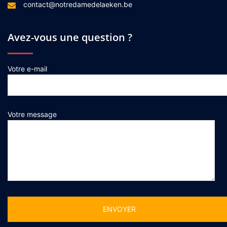
contact@notredamedelaeken.be
Avez-vous une question ?
Votre e-mail
Votre message