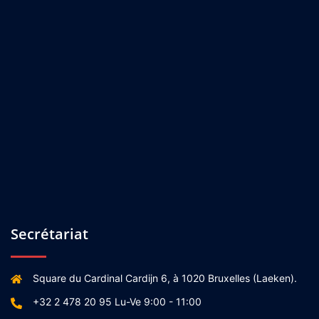
Secrétariat
Square du Cardinal Cardijn 6, à 1020 Bruxelles (Laeken).
+32 2 478 20 95 Lu-Ve 9:00 - 11:00