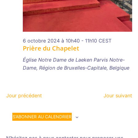
6 octobre 2024 à 10h40
-
11h10
CEST
Prière du Chapelet
Église Notre Dame de Laeken
Parvis Notre-
Dame, Région de Bruxelles-Capitale, Belgique
Jour précédent
Jour suivant
S’ABONNER AU CALENDRIER