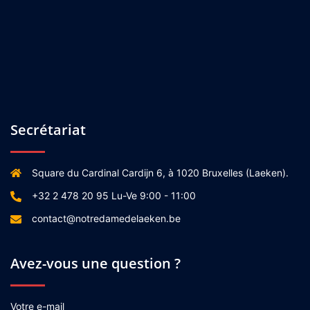
Secrétariat
Square du Cardinal Cardijn 6, à 1020 Bruxelles (Laeken).
+32 2 478 20 95 Lu-Ve 9:00 - 11:00
contact@notredamedelaeken.be
Avez-vous une question ?
Votre e-mail