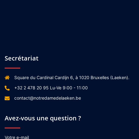
Secrétariat
Square du Cardinal Cardijn 6, à 1020 Bruxelles (Laeken).
+32 2 478 20 95 Lu-Ve 9:00 - 11:00
contact@notredamedelaeken.be
Avez-vous une question ?
Votre e-mail