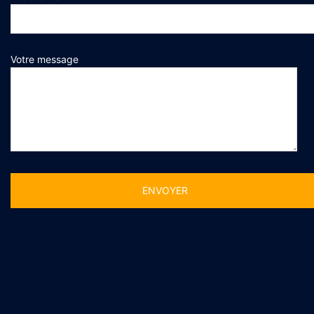
Votre message
Alternative: