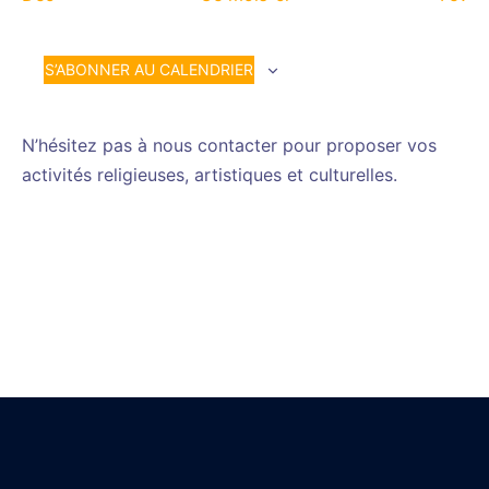
S’ABONNER AU CALENDRIER
N’hésitez pas à nous contacter pour proposer vos
activités religieuses, artistiques et culturelles.