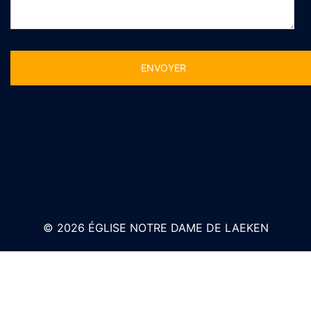
Alternative:
© 2026 ÉGLISE NOTRE DAME DE LAEKEN