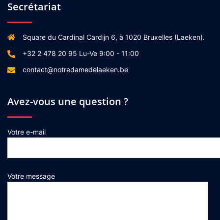
Secrétariat
Square du Cardinal Cardijn 6, à 1020 Bruxelles (Laeken).
+32 2 478 20 95 Lu-Ve 9:00 - 11:00
contact@notredamedelaeken.be
Avez-vous une question ?
Votre e-mail
Votre message