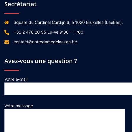
Secrétariat
Square du Cardinal Cardijn 6, à 1020 Bruxelles (Laeken).
+32 2 478 20 95 Lu-Ve 9:00 - 11:00
contact@notredamedelaeken.be
Avez-vous une question ?
Votre e-mail
Votre message