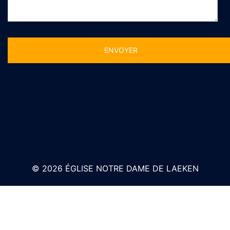
Alternative:
© 2026 ÉGLISE NOTRE DAME DE LAEKEN