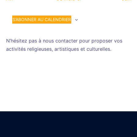
S’ABONNER AU CALENDRIER
N’hésitez pas à nous contacter pour proposer vos
activités religieuses, artistiques et culturelles.