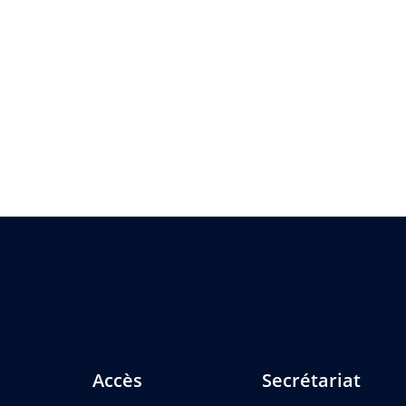
Accès
Secrétariat