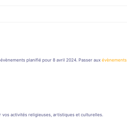
évènements planifié pour 8 avril 2024. Passer aux
évènements
Notice
os activités religieuses, artistiques et culturelles.