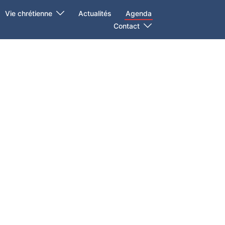
Vie chrétienne
Actualités
Agenda
Contact