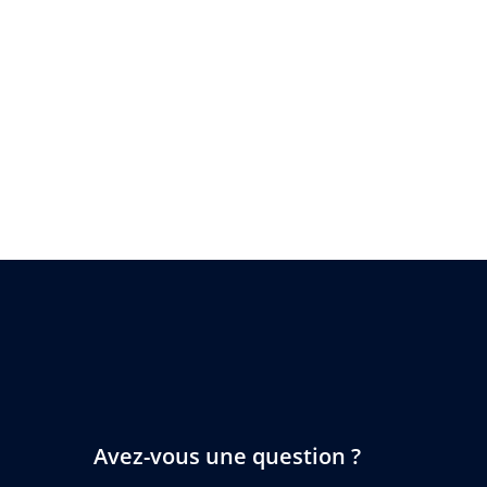
Avez-vous une question ?