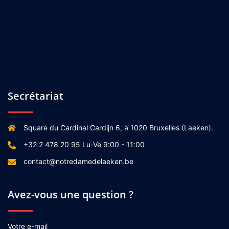
Secrétariat
Square du Cardinal Cardijn 6, à 1020 Bruxelles (Laeken).
+32 2 478 20 95 Lu-Ve 9:00 - 11:00
contact@notredamedelaeken.be
Avez-vous une question ?
Votre e-mail