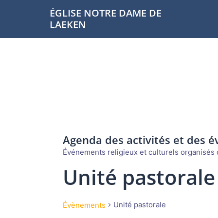
Aller
ÉGLISE NOTRE DAME DE
au
LAEKEN
contenu
Agenda des activités et des 
Événements religieux et culturels organisés d
Unité pastorale
Unité pastorale
Évènements