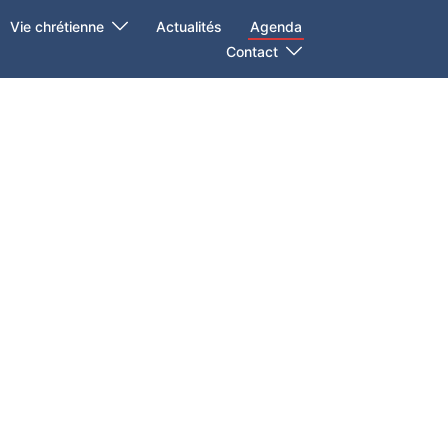
Vie chrétienne
Actualités
Agenda
Contact