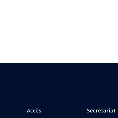
Accès
Secrétariat