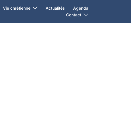
Vie chrétienne
Actualités
Agenda
Contact