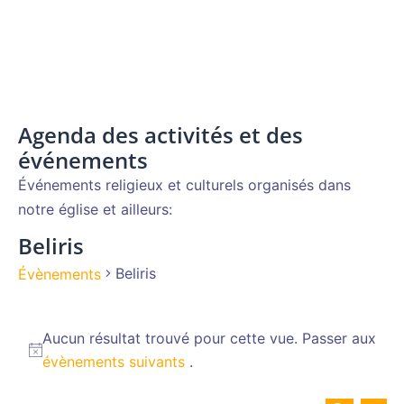
Agenda des activités et des
événements
Événements religieux et culturels organisés dans
notre église et ailleurs:
Beliris
Beliris
Évènements
Évènements
Aucun résultat trouvé pour cette vue. Passer aux
Notice
évènements suivants
.