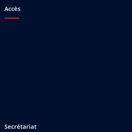
Accès
Secrétariat