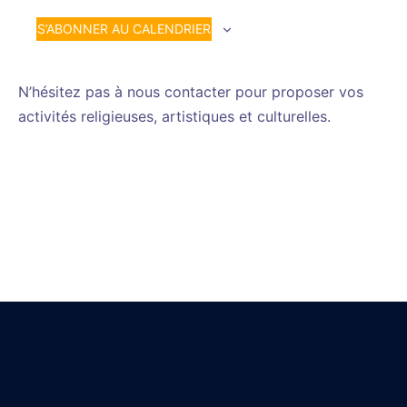
S’ABONNER AU CALENDRIER
N’hésitez pas à nous contacter pour proposer vos
activités religieuses, artistiques et culturelles.