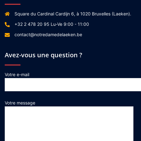
Square du Cardinal Cardijn 6, à 1020 Bruxelles (Laeken).
+32 2 478 20 95 Lu-Ve 9:00 - 11:00
contact@notredamedelaeken.be
Avez-vous une question ?
Votre e-mail
Votre message