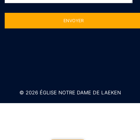
Alternative:
© 2026 ÉGLISE NOTRE DAME DE LAEKEN