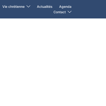
Vie chrétienne
Actualités
Agenda
Contact