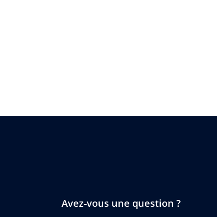
Avez-vous une question ?