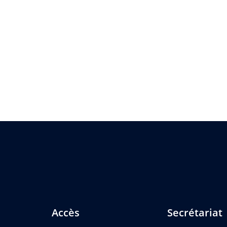
Accès
Secrétariat