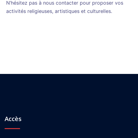
N’hésitez pas à nous contacter pour proposer vos
activités religieuses, artistiques et culturelles.
Accès