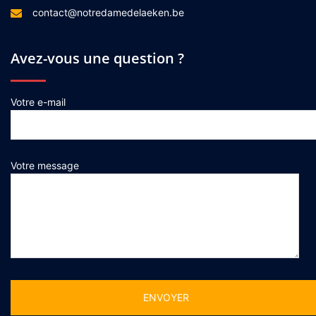
contact@notredamedelaeken.be
Avez-vous une question ?
Votre e-mail
Votre message