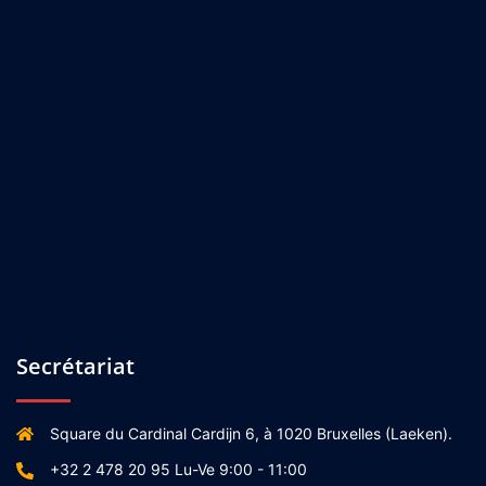
Secrétariat
Square du Cardinal Cardijn 6, à 1020 Bruxelles (Laeken).
+32 2 478 20 95 Lu-Ve 9:00 - 11:00