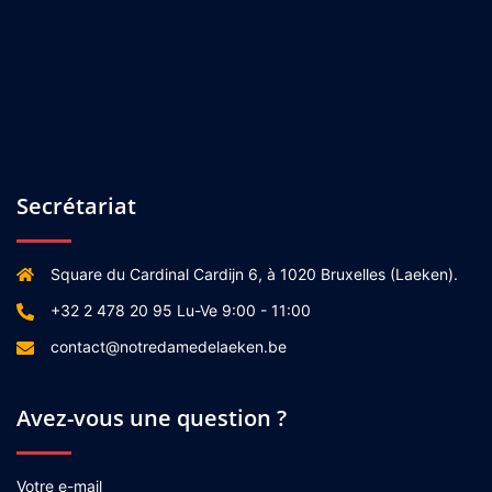
Secrétariat
Square du Cardinal Cardijn 6, à 1020 Bruxelles (Laeken).
+32 2 478 20 95 Lu-Ve 9:00 - 11:00
contact@notredamedelaeken.be
Avez-vous une question ?
Votre e-mail