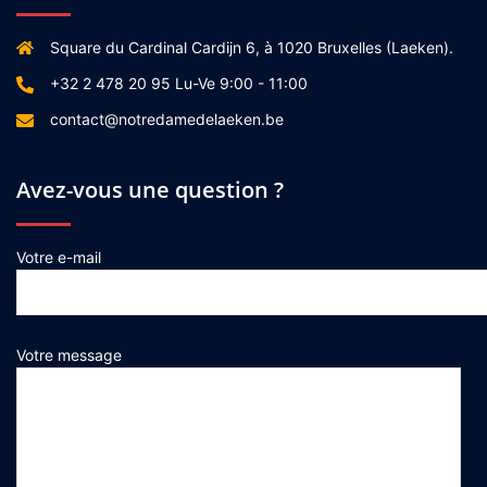
Square du Cardinal Cardijn 6, à 1020 Bruxelles (Laeken).
+32 2 478 20 95 Lu-Ve 9:00 - 11:00
contact@notredamedelaeken.be
Avez-vous une question ?
Votre e-mail
Votre message