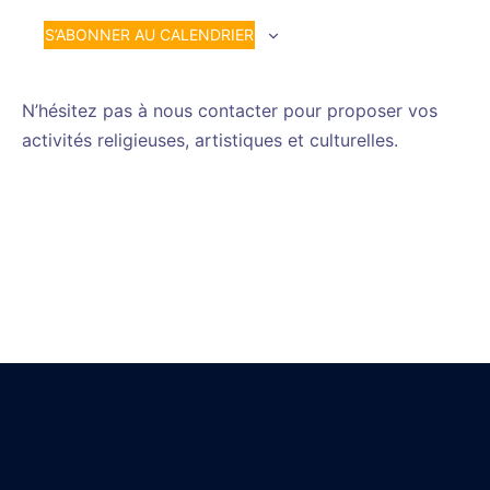
S’ABONNER AU CALENDRIER
N’hésitez pas à nous contacter pour proposer vos
activités religieuses, artistiques et culturelles.