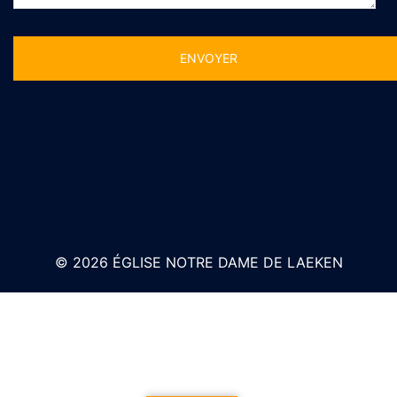
Alternative:
© 2026 ÉGLISE NOTRE DAME DE LAEKEN