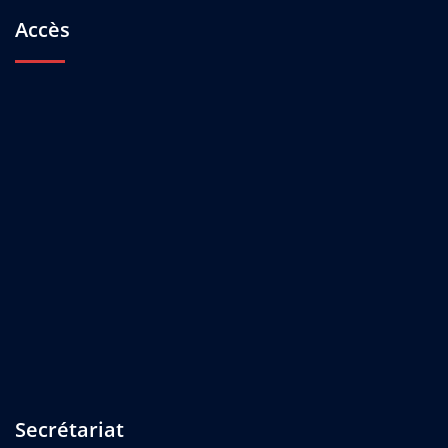
Accès
Secrétariat