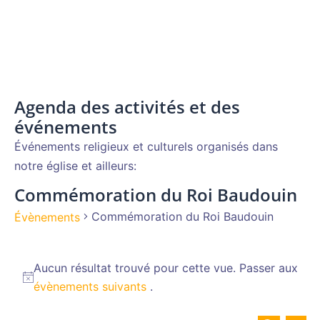
Agenda des activités et des
événements
Événements religieux et culturels organisés dans
notre église et ailleurs:
Commémoration du Roi Baudouin
Commémoration du Roi Baudouin
Évènements
Évènements
Aucun résultat trouvé pour cette vue. Passer aux
Notice
évènements suivants
.