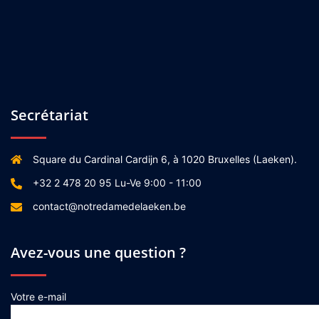
Secrétariat
Square du Cardinal Cardijn 6, à 1020 Bruxelles (Laeken).
+32 2 478 20 95 Lu-Ve 9:00 - 11:00
contact@notredamedelaeken.be
Avez-vous une question ?
Votre e-mail