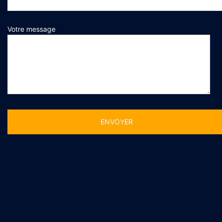
Votre message
Alternative: