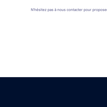
N’hésitez pas à nous contacter pour proposer v