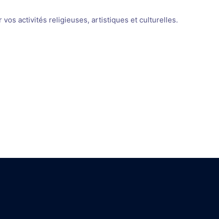
os activités religieuses, artistiques et culturelles.