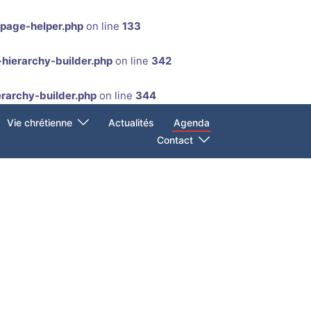
-page-helper.php
on line
133
hierarchy-builder.php
on line
342
rarchy-builder.php
on line
344
Vie chrétienne
Actualités
Agenda
Contact