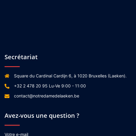
Secrétariat
Square du Cardinal Cardijn 6, à 1020 Bruxelles (Laeken).
+32 2 478 20 95 Lu-Ve 9:00 - 11:00
contact@notredamedelaeken.be
Avez-vous une question ?
Votre e-mail