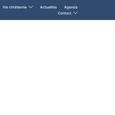
Vie chrétienne
Actualités
Agenda
Contact