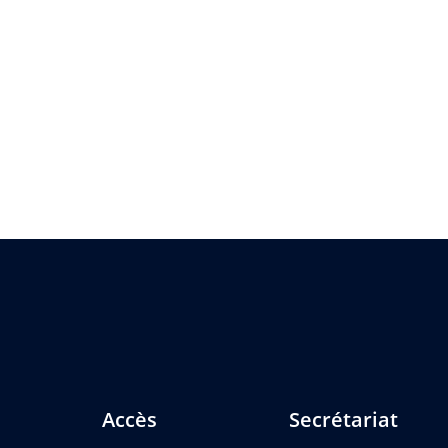
Accès
Secrétariat