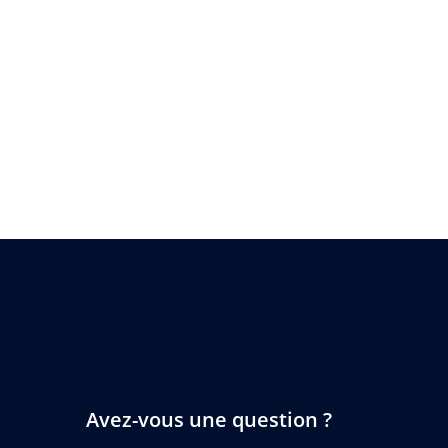
Avez-vous une question ?