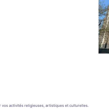
os activités religieuses, artistiques et culturelles.