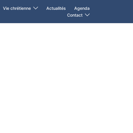
Vie chrétienne
Actualités
Agenda
Contact