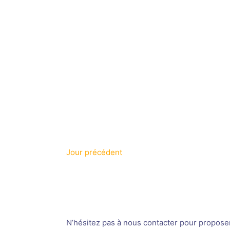
Jour précédent
N’hésitez pas à nous contacter pour proposer v