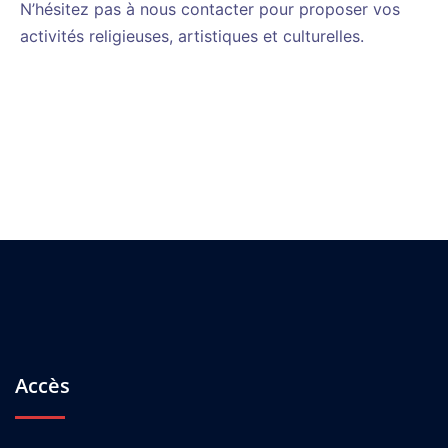
N’hésitez pas à nous contacter pour proposer vos
activités religieuses, artistiques et culturelles.
Accès