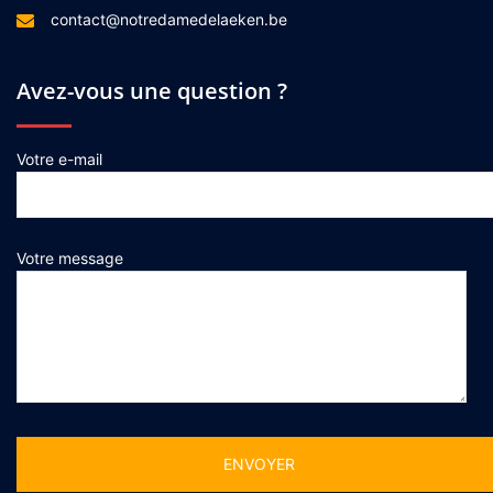
contact@notredamedelaeken.be
Avez-vous une question ?
Votre e-mail
Votre message