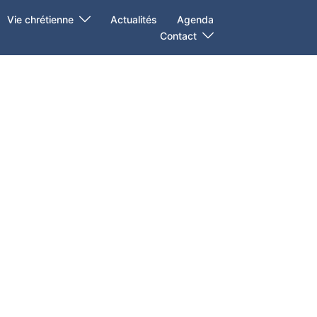
Vie chrétienne
Actualités
Agenda
Contact