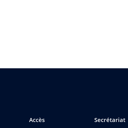
Accès
Secrétariat