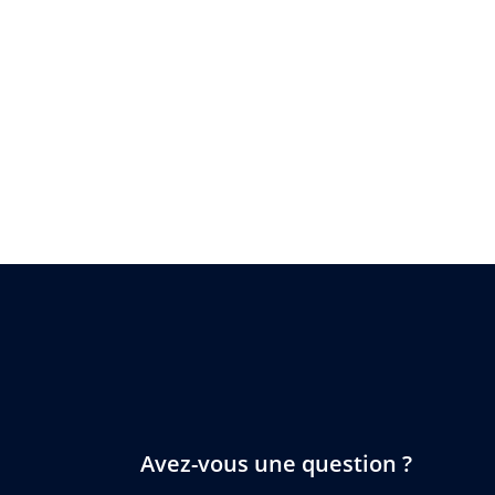
Avez-vous une question ?