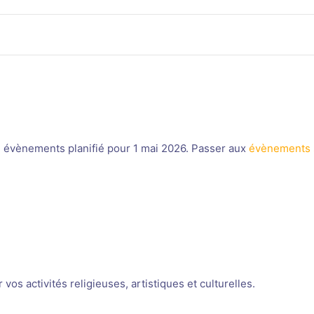
 évènements planifié pour 1 mai 2026. Passer aux
évènements 
Notice
os activités religieuses, artistiques et culturelles.