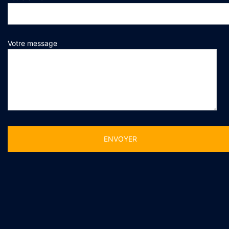
Votre message
Alternative: