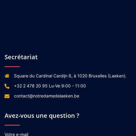
Secrétariat
Square du Cardinal Cardijn 6, à 1020 Bruxelles (Laeken).
+32 2 478 20 95 Lu-Ve 9:00 - 11:00
contact@notredamedelaeken.be
Avez-vous une question ?
Votre e-mail