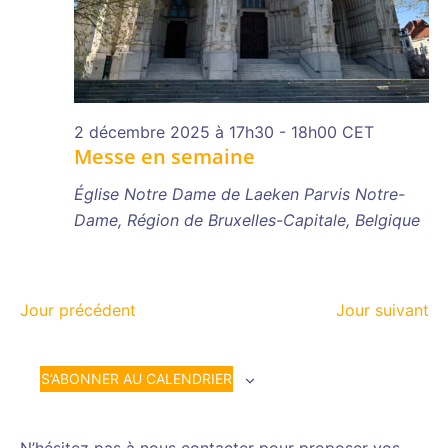
2 décembre 2025 à 17h30
-
18h00
CET
Messe en semaine
Église Notre Dame de Laeken
Parvis Notre-
Dame, Région de Bruxelles-Capitale, Belgique
Jour précédent
Jour suivant
S’ABONNER AU CALENDRIER