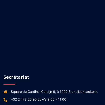
Secrétariat
Square du Cardinal Cardijn 6, à 1020 Bruxelles (Laeken).
+32 2 478 20 95 Lu-Ve 9:00 - 11:00