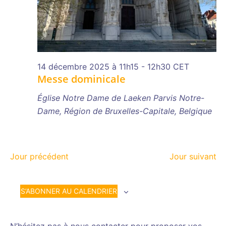
14 décembre 2025 à 11h15
-
12h30
CET
Messe dominicale
Église Notre Dame de Laeken
Parvis Notre-
Dame, Région de Bruxelles-Capitale, Belgique
Jour précédent
Jour suivant
S’ABONNER AU CALENDRIER