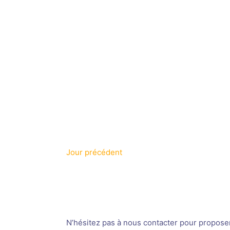
Jour précédent
N’hésitez pas à nous contacter pour proposer v