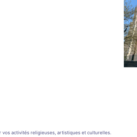
os activités religieuses, artistiques et culturelles.