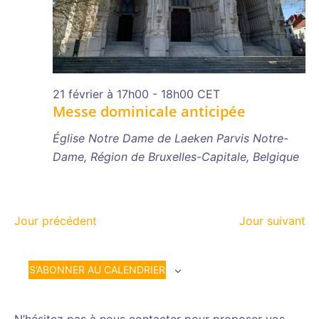
21 février à 17h00
-
18h00
CET
Messe dominicale anticipée
Église Notre Dame de Laeken
Parvis Notre-
Dame, Région de Bruxelles-Capitale, Belgique
Jour précédent
Jour suivant
S’ABONNER AU CALENDRIER