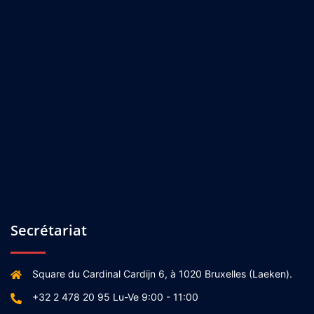
Secrétariat
Square du Cardinal Cardijn 6, à 1020 Bruxelles (Laeken).
+32 2 478 20 95 Lu-Ve 9:00 - 11:00