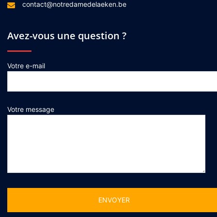
contact@notredamedelaeken.be
Avez-vous une question ?
Votre e-mail
Votre message