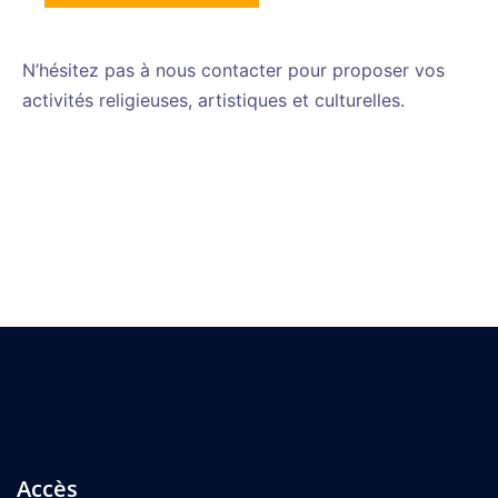
N’hésitez pas à nous contacter pour proposer vos
activités religieuses, artistiques et culturelles.
Accès