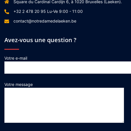
Square du Cardinal Cardijn 6, à 1020 Bruxelles (Laeken).
+32 2 478 20 95 Lu-Ve 9:00 - 11:00
contact@notredamedelaeken.be
Avez-vous une question ?
Votre e-mail
Votre message