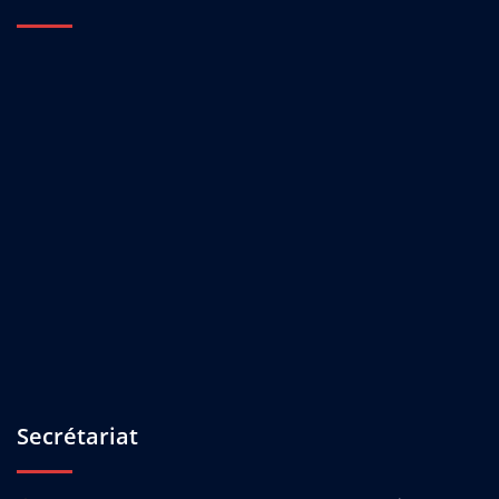
Secrétariat