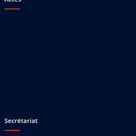
Secrétariat