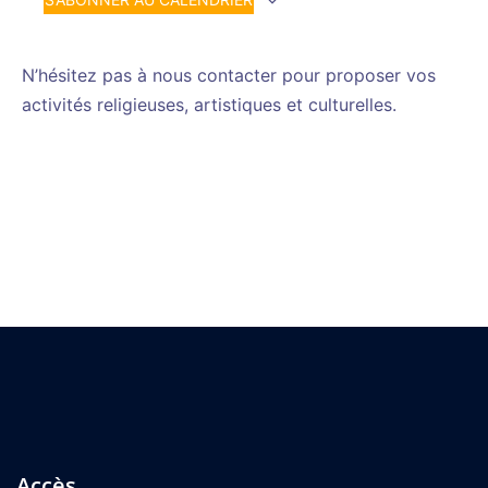
N’hésitez pas à nous contacter pour proposer vos
activités religieuses, artistiques et culturelles.
Accès