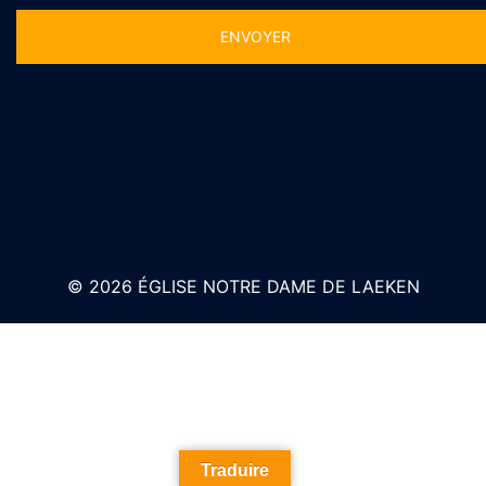
Alternative:
© 2026 ÉGLISE NOTRE DAME DE LAEKEN
Traduire