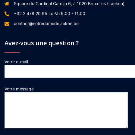
Square du Cardinal Cardijn 6, à 1020 Bruxelles (Laeken).
+32 2 478 20 95 Lu-Ve 9:00 - 11:00
contact@notredamedelaeken.be
Avez-vous une question ?
Votre e-mail
Votre message