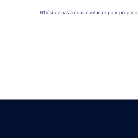
N’hésitez pas à nous contacter pour proposer v