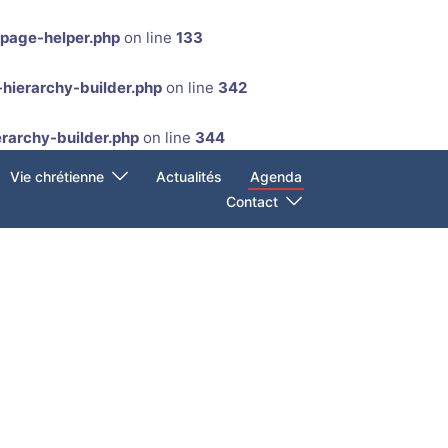
-page-helper.php
on line
133
hierarchy-builder.php
on line
342
rarchy-builder.php
on line
344
Vie chrétienne
Actualités
Agenda
Contact