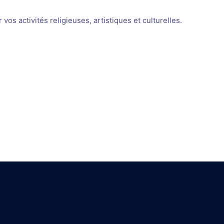
os activités religieuses, artistiques et culturelles.