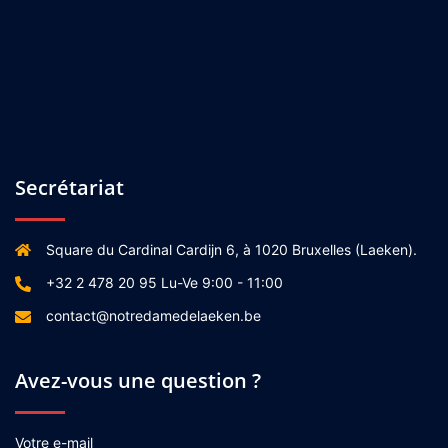
Secrétariat
Square du Cardinal Cardijn 6, à 1020 Bruxelles (Laeken).
+32 2 478 20 95 Lu-Ve 9:00 - 11:00
contact@notredamedelaeken.be
Avez-vous une question ?
Votre e-mail