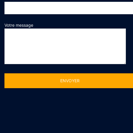
Votre message
Alternative: