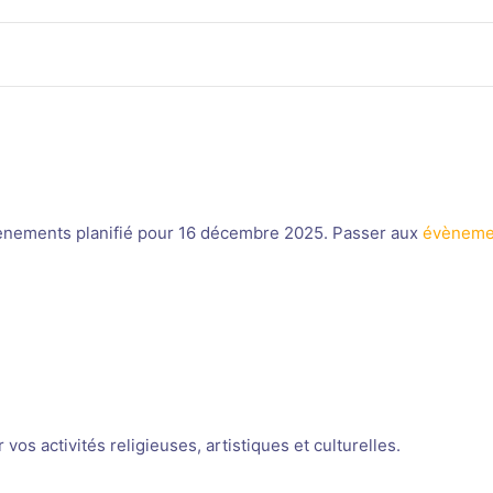
nements planifié pour 16 décembre 2025. Passer aux
évèneme
Notice
os activités religieuses, artistiques et culturelles.