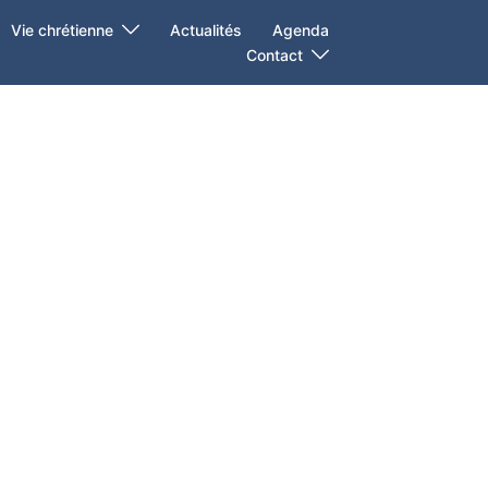
Vie chrétienne
Actualités
Agenda
Contact