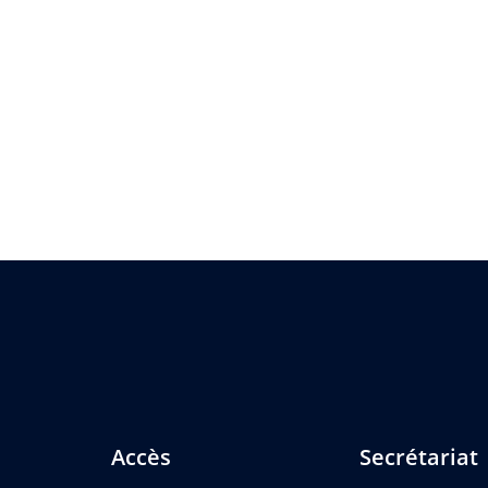
Accès
Secrétariat