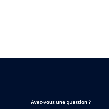
Avez-vous une question ?