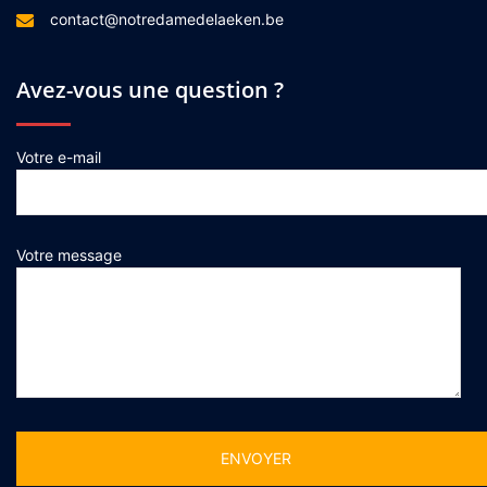
contact@notredamedelaeken.be
Avez-vous une question ?
Votre e-mail
Votre message