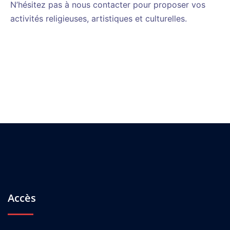
N’hésitez pas à nous contacter pour proposer vos
activités religieuses, artistiques et culturelles.
Accès