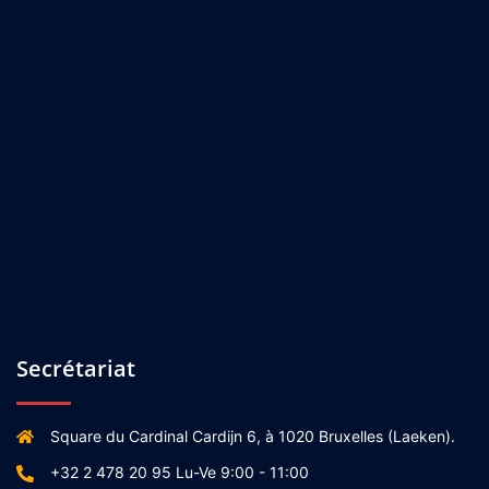
Secrétariat
Square du Cardinal Cardijn 6, à 1020 Bruxelles (Laeken).
+32 2 478 20 95 Lu-Ve 9:00 - 11:00