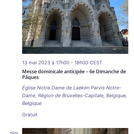
13 mai 2023 à 17h00
-
18h00
CEST
Messe dominicale anticipée – 6e Dimanche de
Pâques
Église Notre Dame de Laeken
Parvis Notre-
Dame, Région de Bruxelles-Capitale, Belgique,
Belgique
Gratuit
dim