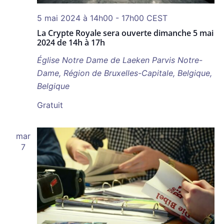
5 mai 2024 à 14h00
-
17h00
CEST
La Crypte Royale sera ouverte dimanche 5 mai
2024 de 14h à 17h
Église Notre Dame de Laeken
Parvis Notre-
Dame, Région de Bruxelles-Capitale, Belgique,
Belgique
Gratuit
mar
7