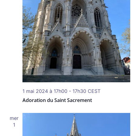
1 mai 2024 à 17h00
-
17h30
CEST
Adoration du Saint Sacrement
mer
1