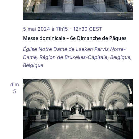
5 mai 2024 à 11h15
-
12h30
CEST
Messe dominicale – 6e Dimanche de Pâques
Église Notre Dame de Laeken
Parvis Notre-
Dame, Région de Bruxelles-Capitale, Belgique,
Belgique
dim
5