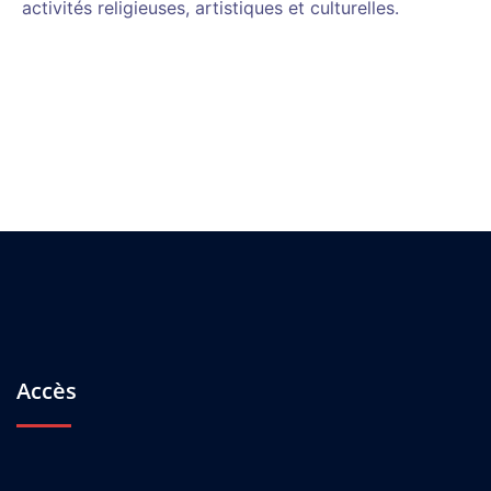
activités religieuses, artistiques et culturelles.
Accès