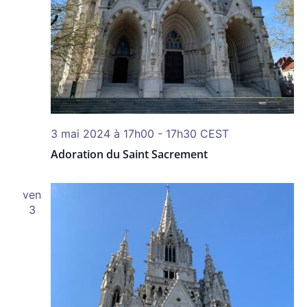
3 mai 2024 à 17h00
-
17h30
CEST
Adoration du Saint Sacrement
ven
3