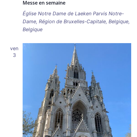
Messe en semaine
Église Notre Dame de Laeken
Parvis Notre-
Dame, Région de Bruxelles-Capitale, Belgique,
Belgique
ven
3