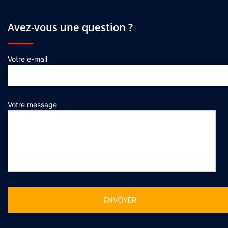
Avez-vous une question ?
Votre e-mail
Votre message