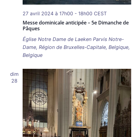
27 avril 2024 à 17h00
-
18h00
CEST
Messe dominicale anticipée – 5e Dimanche de
Pâques
Église Notre Dame de Laeken
Parvis Notre-
Dame, Région de Bruxelles-Capitale, Belgique,
Belgique
dim
28