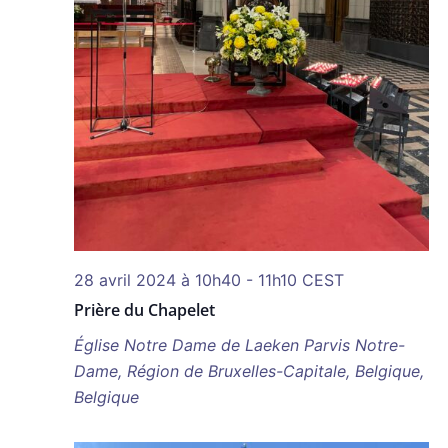
28 avril 2024 à 10h40
-
11h10
CEST
Prière du Chapelet
Église Notre Dame de Laeken
Parvis Notre-
Dame, Région de Bruxelles-Capitale, Belgique,
Belgique