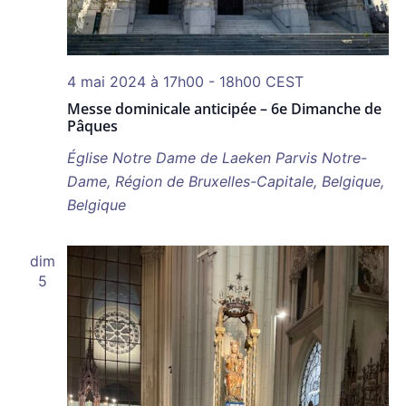
4 mai 2024 à 17h00
-
18h00
CEST
Messe dominicale anticipée – 6e Dimanche de
Pâques
Église Notre Dame de Laeken
Parvis Notre-
Dame, Région de Bruxelles-Capitale, Belgique,
Belgique
dim
5