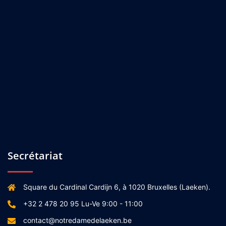
Secrétariat
Square du Cardinal Cardijn 6, à 1020 Bruxelles (Laeken).
+32 2 478 20 95 Lu-Ve 9:00 - 11:00
contact@notredamedelaeken.be