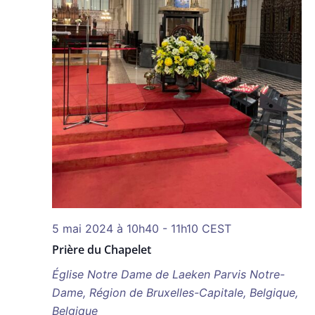
5 mai 2024 à 10h40
-
11h10
CEST
Prière du Chapelet
Église Notre Dame de Laeken
Parvis Notre-
Dame, Région de Bruxelles-Capitale, Belgique,
Belgique