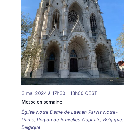
3 mai 2024 à 17h30
-
18h00
CEST
Messe en semaine
Église Notre Dame de Laeken
Parvis Notre-
Dame, Région de Bruxelles-Capitale, Belgique,
Belgique