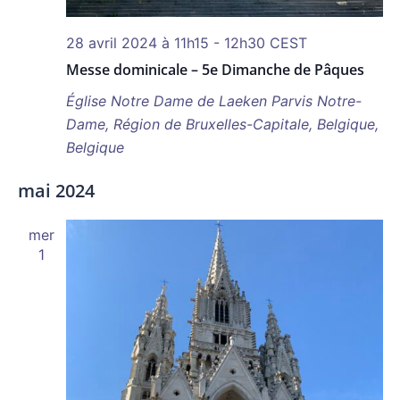
28 avril 2024 à 11h15
-
12h30
CEST
Messe dominicale – 5e Dimanche de Pâques
Église Notre Dame de Laeken
Parvis Notre-
Dame, Région de Bruxelles-Capitale, Belgique,
Belgique
mai 2024
mer
1