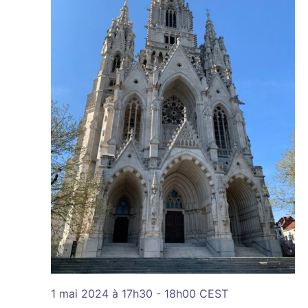
1 mai 2024 à 17h30
-
18h00
CEST