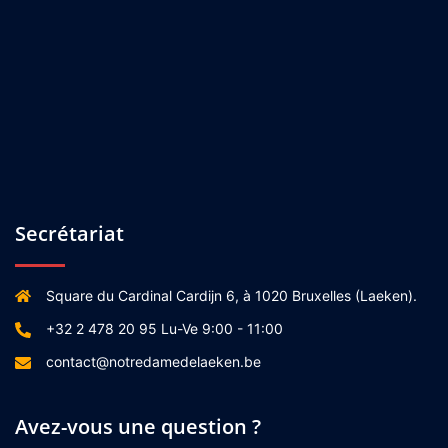
Secrétariat
Square du Cardinal Cardijn 6, à 1020 Bruxelles (Laeken).
+32 2 478 20 95 Lu-Ve 9:00 - 11:00
contact@notredamedelaeken.be
Avez-vous une question ?