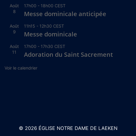
Août
17h00
-
18h00
CEST
8
Messe dominicale anticipée
Août
11h15
-
12h30
CEST
9
Messe dominicale
Août
17h00
-
17h30
CEST
11
Adoration du Saint Sacrement
Voir le calendrier
© 2026 ÉGLISE NOTRE DAME DE LAEKEN