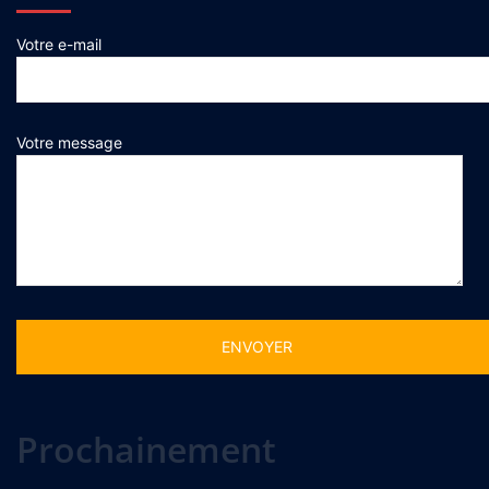
Votre e-mail
Votre message
Alternative:
Prochainement