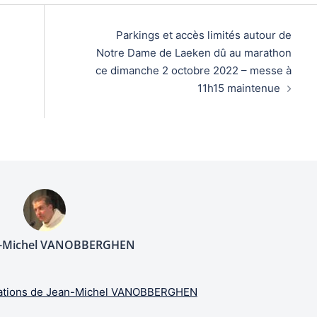
Parkings et accès limités autour de
Notre Dame de Laeken dû au marathon
ce dimanche 2 octobre 2022 – messe à
11h15 maintenue
n-Michel VANOBBERGHEN
lications de Jean-Michel VANOBBERGHEN