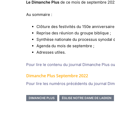
Le Dimanche Plus
de ce mois de septembre 2022
Au sommaire :
Clôture des festivités du 150e anniversaire 
Reprise des réunion du groupe biblique ;
Synthèse nationale du processus synodal da
Agenda du mois de septembre ;
Adresses utiles.
Pour lire le contenu du journal Dimanche Plus ou 
Dimanche Plus Septembre 2022
Pour lire les numéros précédents du journal Di
DIMANCHE PLUS
ÉGLISE NOTRE DAME DE LAEKEN