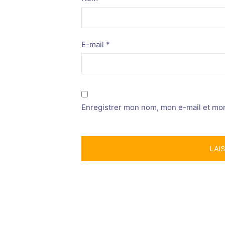
E-mail
*
Enregistrer mon nom, mon e-mail et mon