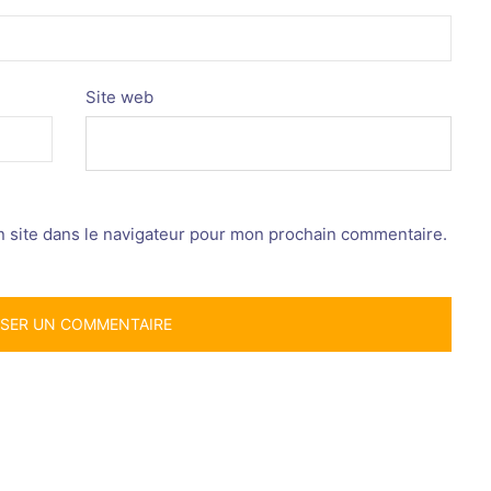
Site web
 site dans le navigateur pour mon prochain commentaire.