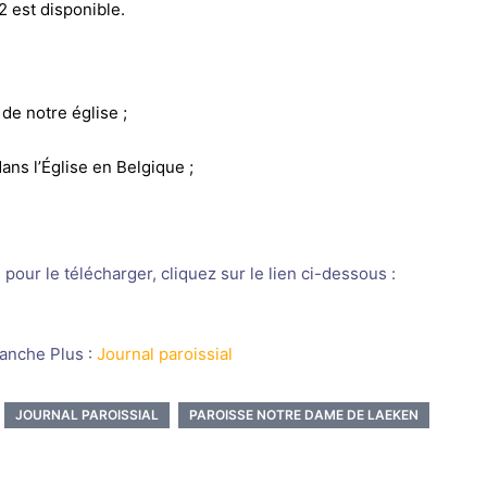
 est disponible.
de notre église ;
ns l’Église en Belgique ;
pour le télécharger, cliquez sur le lien ci-dessous :
manche Plus :
Journal paroissial
JOURNAL PAROISSIAL
PAROISSE NOTRE DAME DE LAEKEN