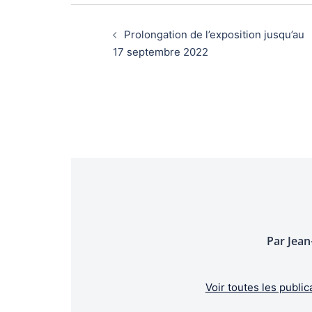
Navigation
d’article
Prolongation de l’exposition jusqu’au
17 septembre 2022
Par Jea
Voir toutes les pub