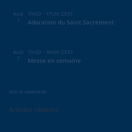
Août
17h00
-
17h30
CEST
7
Adoration du Saint Sacrement
Août
17h30
-
18h00
CEST
7
Messe en semaine
Voir le calendrier
Articles récents