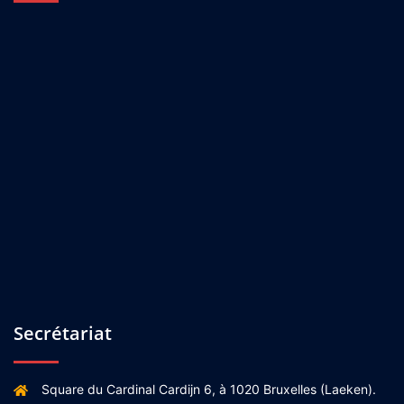
Secrétariat
Square du Cardinal Cardijn 6, à 1020 Bruxelles (Laeken).