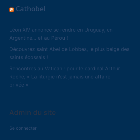
Cathobel
Léon XIV annonce se rendre en Uruguay, en
Argentine… et au Pérou !
Découvrez saint Abel de Lobbes, le plus belge des
saints écossais !
Rencontres au Vatican : pour le cardinal Arthur
Roche, « La liturgie n’est jamais une affaire
privée »
Admin du site
Se connecter