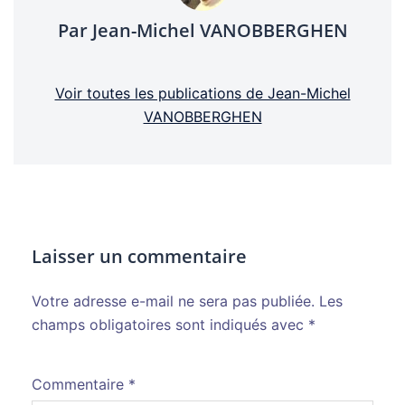
Par Jean-Michel VANOBBERGHEN
Voir toutes les publications de Jean-Michel
VANOBBERGHEN
Laisser un commentaire
Votre adresse e-mail ne sera pas publiée.
Alternative:
Les
champs obligatoires sont indiqués avec
*
Commentaire
*