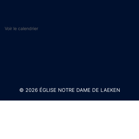
Voir le calendrier
© 2026 ÉGLISE NOTRE DAME DE LAEKEN