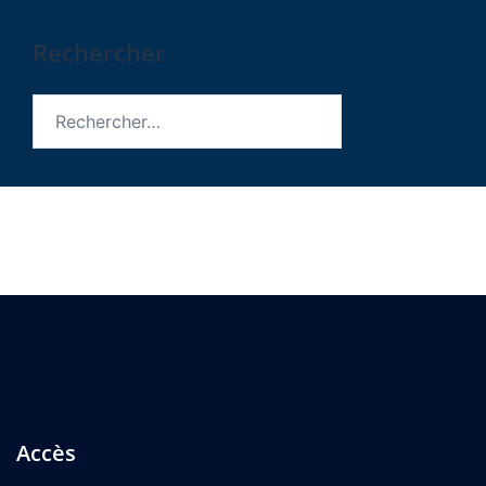
Rechercher
Rechercher :
Accès