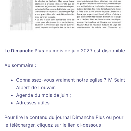
Le Dimanche Plus
du mois de juin 2023 est disponible.
Au sommaire :
Connaissez-vous vraiment notre église ? IV. Saint
Albert de Louvain
Agenda du mois de juin ;
Adresses utiles.
Pour lire le contenu du journal Dimanche Plus ou pour
le télécharger, cliquez sur le lien ci-dessous :