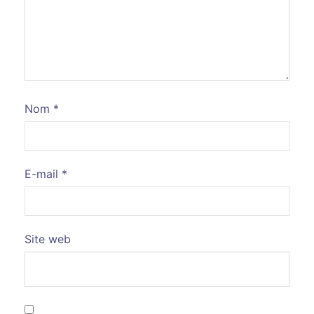
Nom
*
E-mail
*
Site web