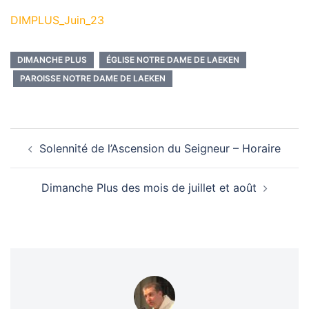
DIMPLUS_Juin_23
DIMANCHE PLUS
ÉGLISE NOTRE DAME DE LAEKEN
PAROISSE NOTRE DAME DE LAEKEN
Navigation
Solennité de l’Ascension du Seigneur – Horaire
d’article
Dimanche Plus des mois de juillet et août