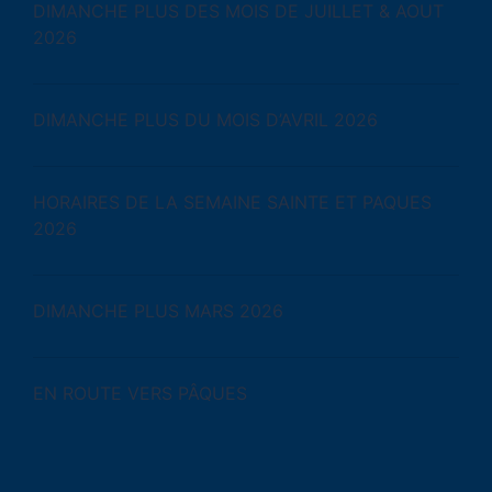
DIMANCHE PLUS DES MOIS DE JUILLET & AOUT
2026
DIMANCHE PLUS DU MOIS D’AVRIL 2026
HORAIRES DE LA SEMAINE SAINTE ET PAQUES
2026
DIMANCHE PLUS MARS 2026
EN ROUTE VERS PÂQUES