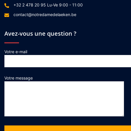
+32 2 478 20 95 Lu-Ve 9:00 - 11:00
contact@notredamedelaeken.be
Avez-vous une question ?
Votre e-mail
Votre message