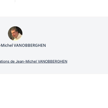
n-Michel VANOBBERGHEN
lications de Jean-Michel VANOBBERGHEN