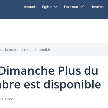
Accueil
Église
Paroisse
Horaires
s de novembre est disponible
Dimanche Plus du
re est disponible
RE 2022