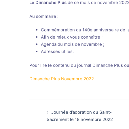
Le Dimanche Plus
de ce mois de novembre 2022 
Au sommaire :
Commémoration du 140e anniversaire de la
Afin de mieux vous connaître ;
Agenda du mois de novembre ;
Adresses utiles.
Pour lire le contenu du journal Dimanche Plus ou 
Dimanche Plus Novembre 2022
Navigation
d’article
Journée d’adoration du Saint-
Sacrement le 18 novembre 2022