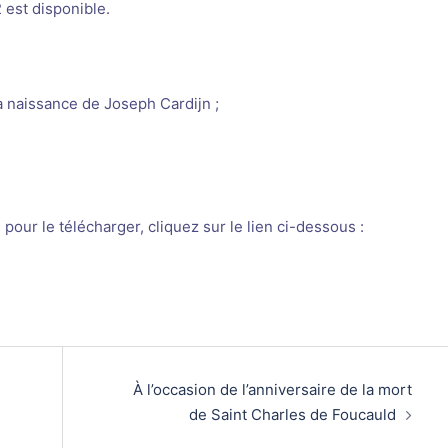
est disponible.
 naissance de Joseph Cardijn ;
pour le télécharger, cliquez sur le lien ci-dessous :
À l’occasion de l’anniversaire de la mort
de Saint Charles de Foucauld