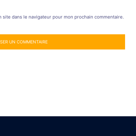
 site dans le navigateur pour mon prochain commentaire.