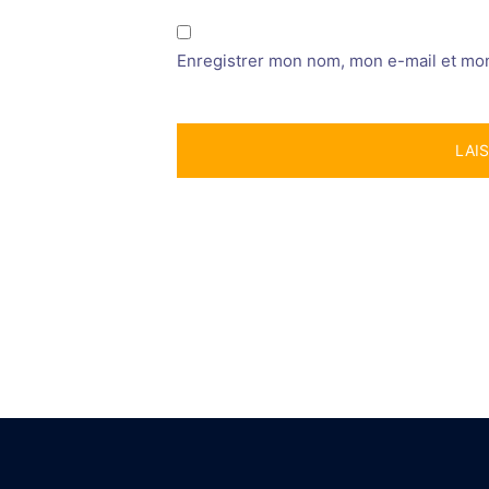
Enregistrer mon nom, mon e-mail et mon