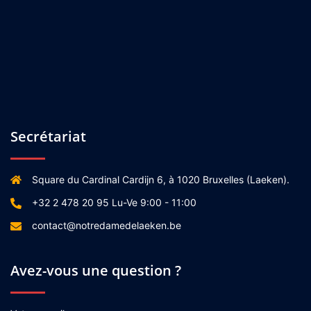
Secrétariat
Square du Cardinal Cardijn 6, à 1020 Bruxelles (Laeken).
+32 2 478 20 95 Lu-Ve 9:00 - 11:00
contact@notredamedelaeken.be
Avez-vous une question ?