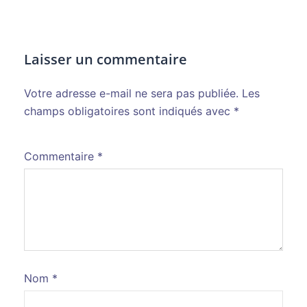
Laisser un commentaire
Votre adresse e-mail ne sera pas publiée.
Alternative:
Les
champs obligatoires sont indiqués avec
*
Commentaire
*
Nom
*