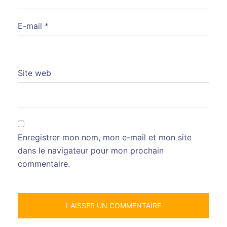
E-mail
*
Site web
Enregistrer mon nom, mon e-mail et mon site
dans le navigateur pour mon prochain
commentaire.