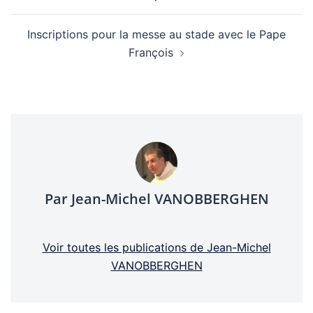
d’article
Inscriptions pour la messe au stade avec le Pape
François
Par Jean-Michel VANOBBERGHEN
Voir toutes les publications de Jean-Michel
VANOBBERGHEN