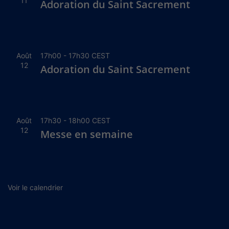
11
Adoration du Saint Sacrement
Août
17h00
-
17h30
CEST
12
Adoration du Saint Sacrement
Août
17h30
-
18h00
CEST
12
Messe en semaine
Voir le calendrier