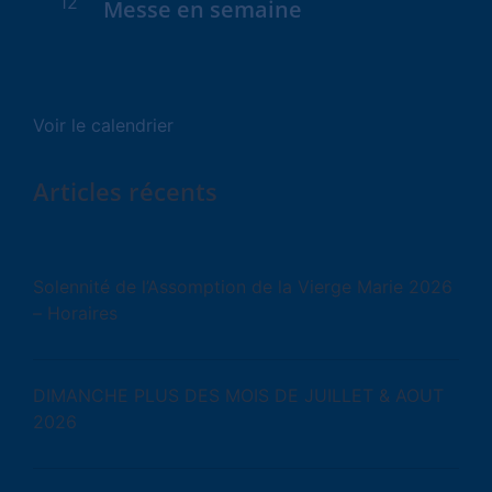
12
Messe en semaine
Voir le calendrier
Articles récents
Solennité de l’Assomption de la Vierge Marie 2026
– Horaires
DIMANCHE PLUS DES MOIS DE JUILLET & AOUT
2026