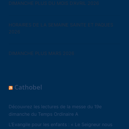
DIMANCHE PLUS DU MOIS D’AVRIL 2026
HORAIRES DE LA SEMAINE SAINTE ET PAQUES
2026
DIMANCHE PLUS MARS 2026
Cathobel
Découvrez les lectures de la messe du 19e
dimanche du Temps Ordinaire A
L’Evangile pour les enfants : « Le Seigneur nous