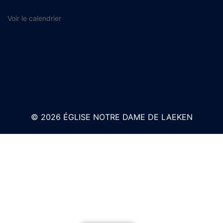
Voir le calendrier
© 2026 ÉGLISE NOTRE DAME DE LAEKEN