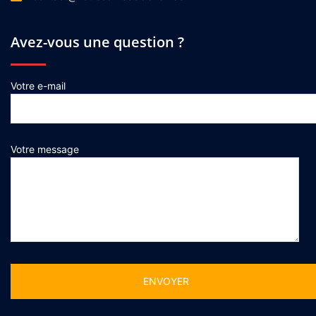
Avez-vous une question ?
Votre e-mail
Votre message