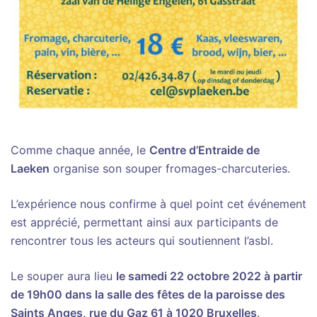
Comme chaque année, le
Centre d’Entraide de
Laeken
organise son souper fromages-charcuteries.
L’expérience nous confirme à quel point cet événement
est apprécié, permettant ainsi aux participants de
rencontrer tous les acteurs qui soutiennent l’asbl.
Le souper aura lieu
le samedi 22 octobre 2022 à partir
de 19h00 dans la salle des fêtes de la paroisse des
Saints Anges, rue du Gaz 61 à 1020 Bruxelles
.