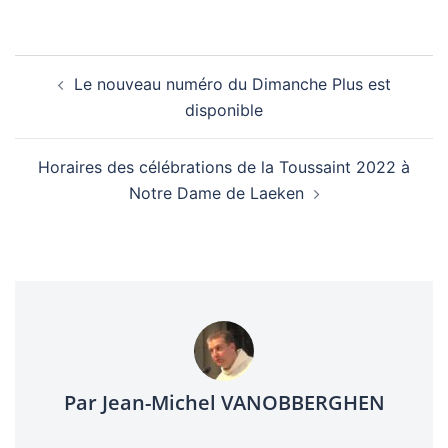
Navigation
Le nouveau numéro du Dimanche Plus est
d’article
disponible
Horaires des célébrations de la Toussaint 2022 à
Notre Dame de Laeken
Par Jean-Michel VANOBBERGHEN