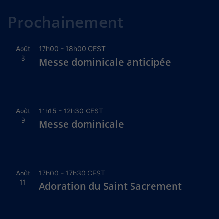
Alternative:
Prochainement
Août
17h00
-
18h00
CEST
8
Messe dominicale anticipée
Août
11h15
-
12h30
CEST
9
Messe dominicale
Août
17h00
-
17h30
CEST
11
Adoration du Saint Sacrement