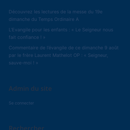
Découvrez les lectures de la messe du 19e
dimanche du Temps Ordinaire A
L’Evangile pour les enfants : « Le Seigneur nous
fait confiance ! »
Commentaire de l’évangile de ce dimanche 9 août
par le frère Laurent Mathelot OP : « Seigneur,
sauve-moi ! »
Admin du site
Se connecter
Rechercher