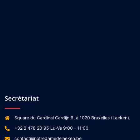
Secrétariat
Square du Cardinal Cardijn 6, à 1020 Bruxelles (Laeken).
+32 2 478 20 95 Lu-Ve 9:00 - 11:00
contact@notredamedelaeken.be