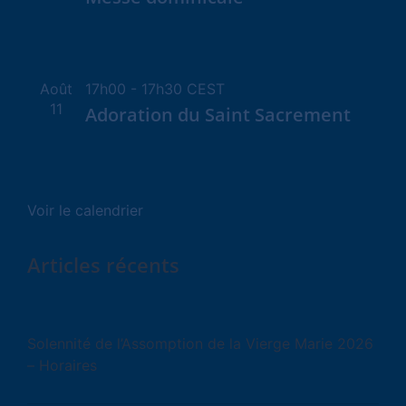
Août
17h00
-
17h30
CEST
11
Adoration du Saint Sacrement
Voir le calendrier
Articles récents
Solennité de l’Assomption de la Vierge Marie 2026
– Horaires