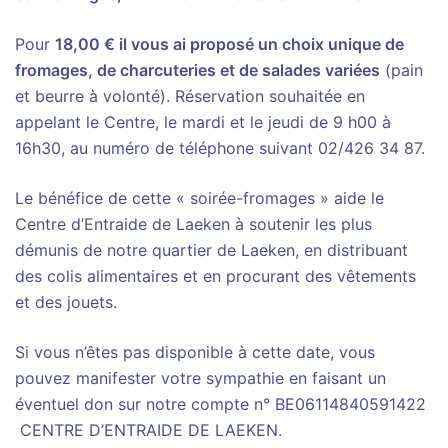
Pour
18,00 € il vous ai proposé un choix unique de
fromages, de charcuteries et de salades variées
(pain
et beurre à volonté). Réservation souhaitée en
appelant le Centre, le mardi et le jeudi de 9 h00 à
16h30, au numéro de téléphone suivant 02/426 34 87.
Le bénéfice de cette « soirée-fromages » aide le
Centre d’Entraide de Laeken à soutenir les plus
démunis de notre quartier de Laeken, en distribuant
des colis alimentaires et en procurant des vêtements
et des jouets.
Si vous n’êtes pas disponible à cette date, vous
pouvez manifester votre sympathie en faisant un
éventuel don sur notre compte n° BE06114840591422
CENTRE D’ENTRAIDE DE LAEKEN.