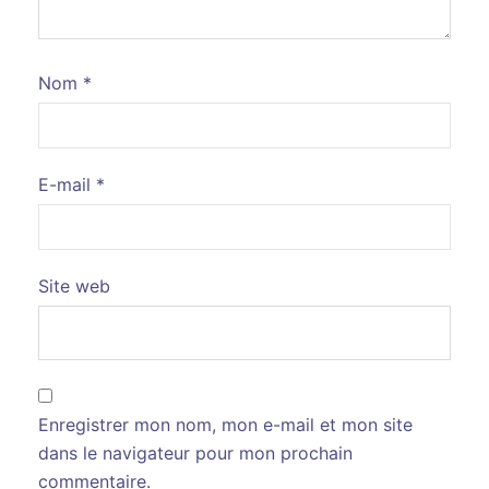
Nom
*
E-mail
*
Site web
Enregistrer mon nom, mon e-mail et mon site
dans le navigateur pour mon prochain
commentaire.