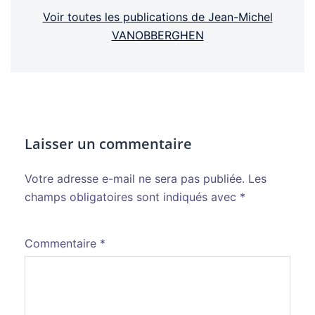
Voir toutes les publications de Jean-Michel
VANOBBERGHEN
Laisser un commentaire
Votre adresse e-mail ne sera pas publiée.
Alternative:
Les
champs obligatoires sont indiqués avec
*
Commentaire
*