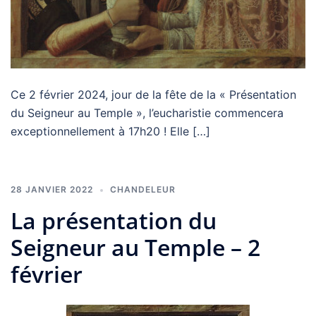
Ce 2 février 2024, jour de la fête de la « Présentation
du Seigneur au Temple », l’eucharistie commencera
exceptionnellement à 17h20 ! Elle […]
28 JANVIER 2022
CHANDELEUR
La présentation du
Seigneur au Temple – 2
février