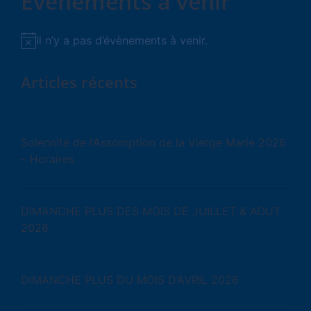
Évènements à venir
Il n’y a pas d’évènements à venir.
Notice
Articles récents
Solennité de l’Assomption de la Vierge Marie 2026
– Horaires
DIMANCHE PLUS DES MOIS DE JUILLET & AOUT
2026
DIMANCHE PLUS DU MOIS D’AVRIL 2026