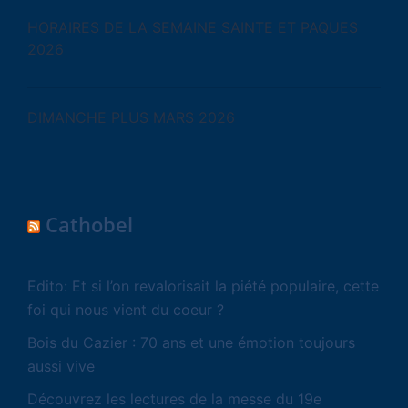
HORAIRES DE LA SEMAINE SAINTE ET PAQUES
2026
DIMANCHE PLUS MARS 2026
Cathobel
Edito: Et si l’on revalorisait la piété populaire, cette
foi qui nous vient du coeur ?
Bois du Cazier : 70 ans et une émotion toujours
aussi vive
Découvrez les lectures de la messe du 19e