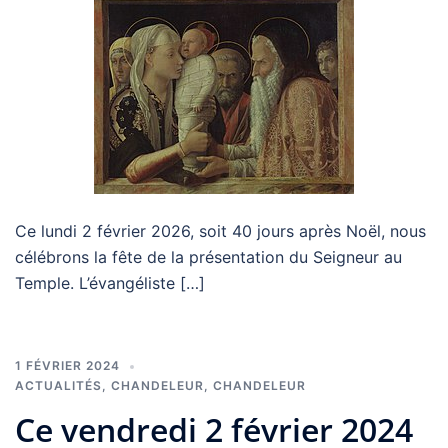
Ce lundi 2 février 2026, soit 40 jours après Noël, nous
célébrons la fête de la présentation du Seigneur au
Temple. L’évangéliste […]
1 FÉVRIER 2024
ACTUALITÉS
,
CHANDELEUR
,
CHANDELEUR
Ce vendredi 2 février 2024