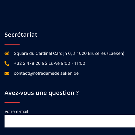
Secrétariat
Square du Cardinal Cardijn 6, à 1020 Bruxelles (Laeken).
+32 2 478 20 95 Lu-Ve 9:00 - 11:00
contact@notredamedelaeken.be
Avez-vous une question ?
Votre e-mail