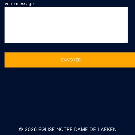
Votre message
Alternative:
© 2026 ÉGLISE NOTRE DAME DE LAEKEN