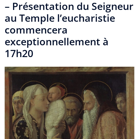
– Présentation du Seigneur
au Temple l’eucharistie
commencera
exceptionnellement à
17h20