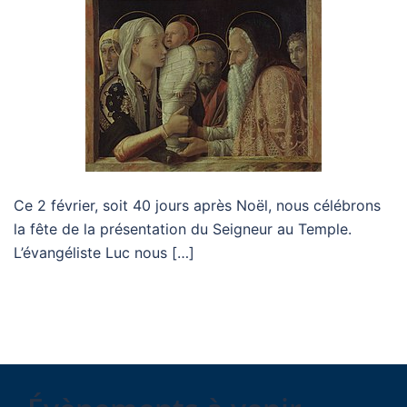
Ce 2 février, soit 40 jours après Noël, nous célébrons
la fête de la présentation du Seigneur au Temple.
L’évangéliste Luc nous […]