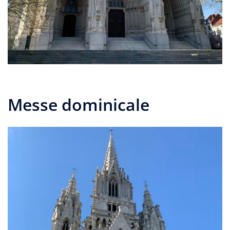
Messe dominicale