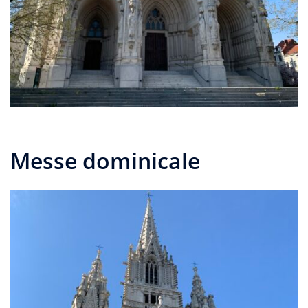
Messe dominicale