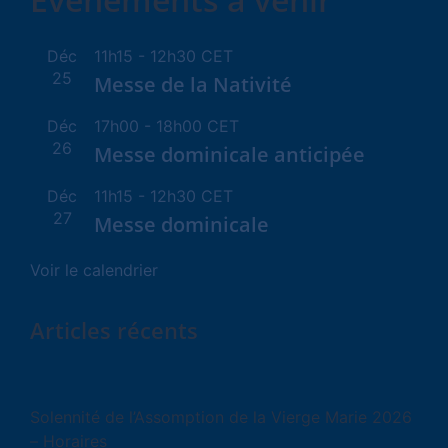
Déc
11h15
-
12h30
CET
25
Messe de la Nativité
Déc
17h00
-
18h00
CET
26
Messe dominicale anticipée
Déc
11h15
-
12h30
CET
27
Messe dominicale
Voir le calendrier
Articles récents
Solennité de l’Assomption de la Vierge Marie 2026
– Horaires