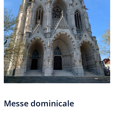
Messe dominicale