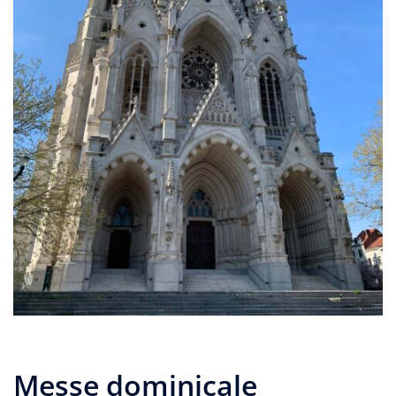
Messe dominicale