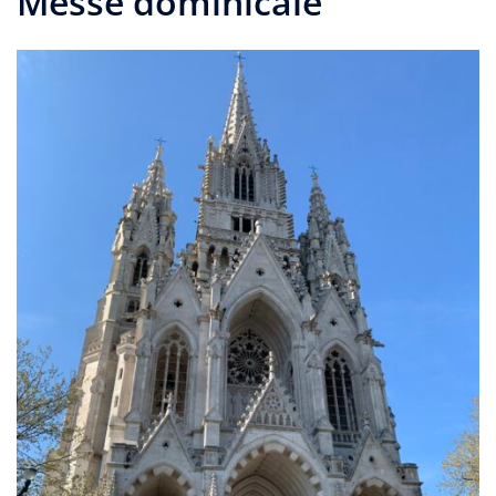
Messe dominicale