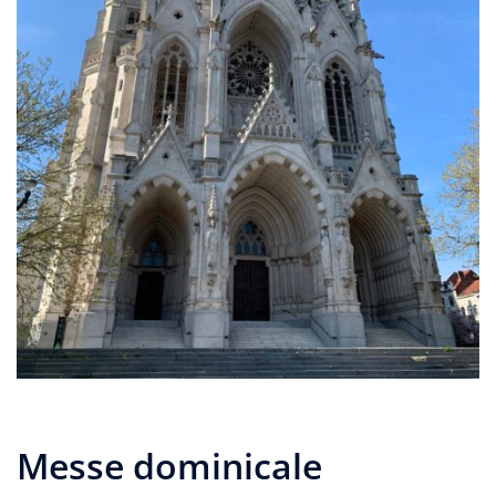
Messe dominicale