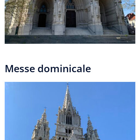
Messe dominicale