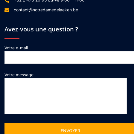
contact@notredamedelaeken.be
Avez-vous une question ?
Votre e-mail
Votre message