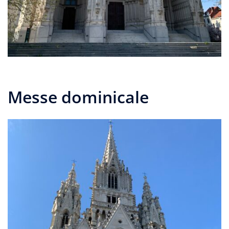
Messe dominicale