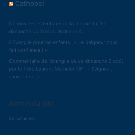
Cathobel
Découvrez les lectures de la messe du 19e
dimanche du Temps Ordinaire A
L’Evangile pour les enfants : « Le Seigneur nous
fait confiance ! »
Commentaire de l’évangile de ce dimanche 9 août
par le frère Laurent Mathelot OP : « Seigneur,
sauve-moi ! »
Admin du site
Se connecter