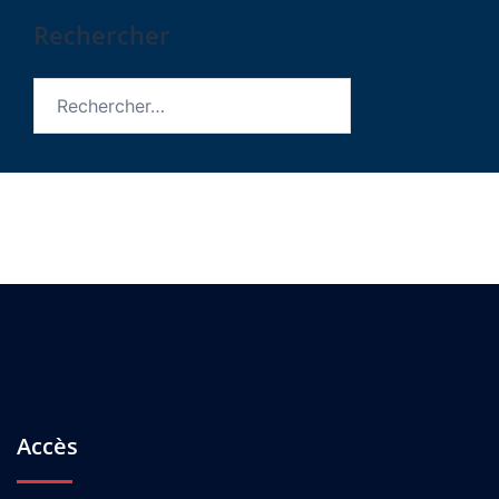
Rechercher
Rechercher :
Accès