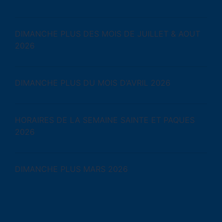
DIMANCHE PLUS DES MOIS DE JUILLET & AOUT
2026
DIMANCHE PLUS DU MOIS D’AVRIL 2026
HORAIRES DE LA SEMAINE SAINTE ET PAQUES
2026
DIMANCHE PLUS MARS 2026