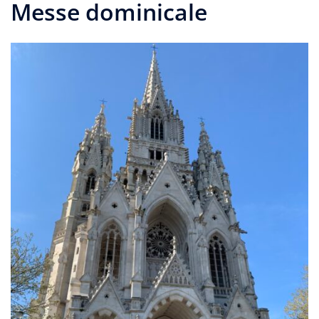
Messe dominicale