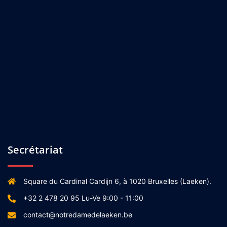
Secrétariat
Square du Cardinal Cardijn 6, à 1020 Bruxelles (Laeken).
+32 2 478 20 95 Lu-Ve 9:00 - 11:00
contact@notredamedelaeken.be