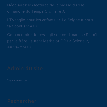
Découvrez les lectures de la messe du 19e
dimanche du Temps Ordinaire A
L’Evangile pour les enfants : « Le Seigneur nous
fait confiance ! »
Commentaire de l’évangile de ce dimanche 9 août
par le frère Laurent Mathelot OP : « Seigneur,
sauve-moi ! »
Admin du site
Se connecter
Rechercher