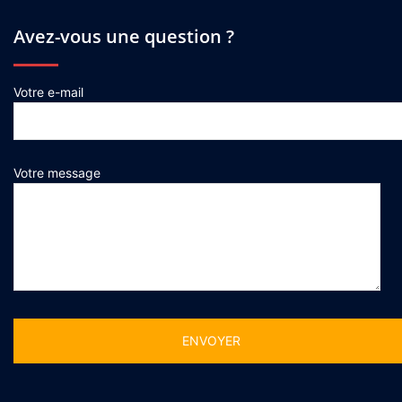
Avez-vous une question ?
Votre e-mail
Votre message
Alternative: