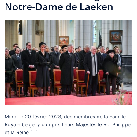
Notre-Dame de Laeken
Mardi le 20 février 2023, des membres de la Famille
Royale belge, y compris Leurs Majestés le Roi Philippe
et la Reine […]