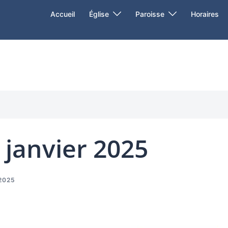
Accueil
Église
Paroisse
Horaires
janvier 2025
2025