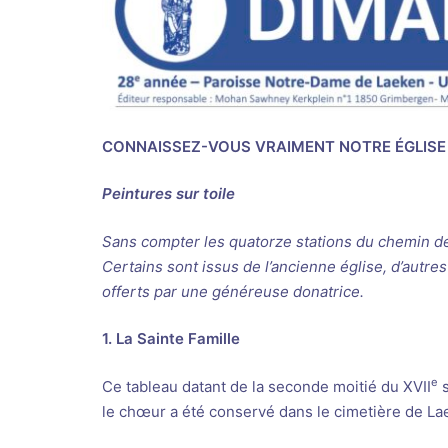
CONNAISSEZ-VOUS VRAIMENT NOTRE ÉGLISE
Peintures sur toile
Sans compter les quatorze stations du chemin de
Certains sont issus de l’ancienne église, d’autre
offerts par une généreuse donatrice.
1. La Sainte Famille
e
Ce tableau datant de la seconde moitié du XVII
s
le chœur a été conservé dans le cimetière de Laeke