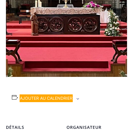
AJOUTER AU CALENDRIER
DÉTAILS
ORGANISATEUR