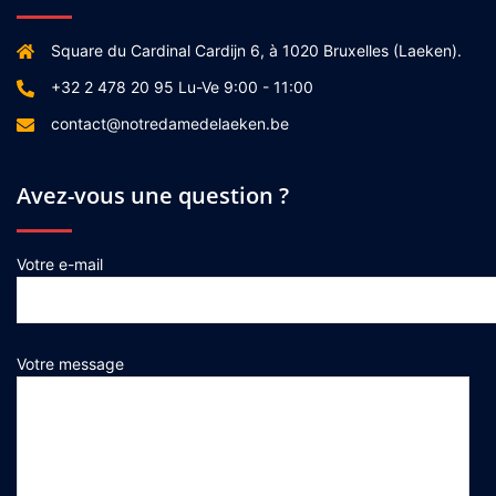
Square du Cardinal Cardijn 6, à 1020 Bruxelles (Laeken).
+32 2 478 20 95 Lu-Ve 9:00 - 11:00
contact@notredamedelaeken.be
Avez-vous une question ?
Votre e-mail
Votre message