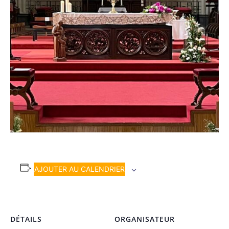
AJOUTER AU CALENDRIER
DÉTAILS
ORGANISATEUR