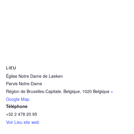
LIEU
Église Notre Dame de Laeken
Parvis Notre-Dame
Région de Bruxelles-Capitale, Belgique
,
1020
Belgique
+
Google Map
Téléphone
+32 2 478 20 95
Voir Lieu site web