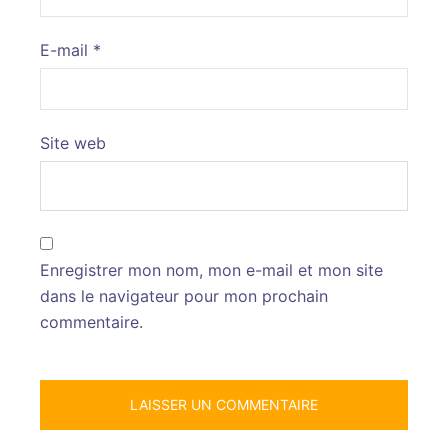
E-mail
*
Site web
Enregistrer mon nom, mon e-mail et mon site
dans le navigateur pour mon prochain
commentaire.