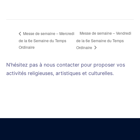
Messe de semaine – Vendredi
Messe de semaine – Mercredi
de la 6e Semaine du Temps
de la 6e Semaine du Temps
Ordinaire
Ordinaire
N’hésitez pas à nous contacter pour proposer vos
activités religieuses, artistiques et culturelles.