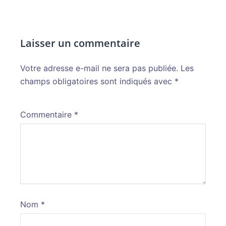
Laisser un commentaire
Votre adresse e-mail ne sera pas publiée.
Alternative:
Les
champs obligatoires sont indiqués avec
*
Commentaire
*
Nom
*