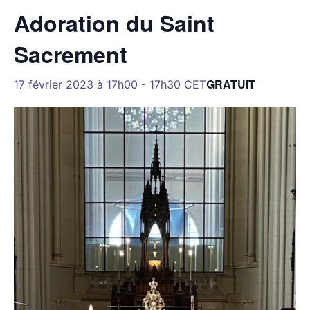
Adoration du Saint
Sacrement
GRATUIT
17 février 2023 à 17h00
-
17h30
CET