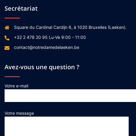
Secrétariat
Square du Cardinal Cardijn 6, à 1020 Bruxelles (Laeken).
+32 2 478 20 95 Lu-Ve 9:00 - 11:00
contact@notredamedelaeken.be
Avez-vous une question ?
Votre e-mail
Votre message