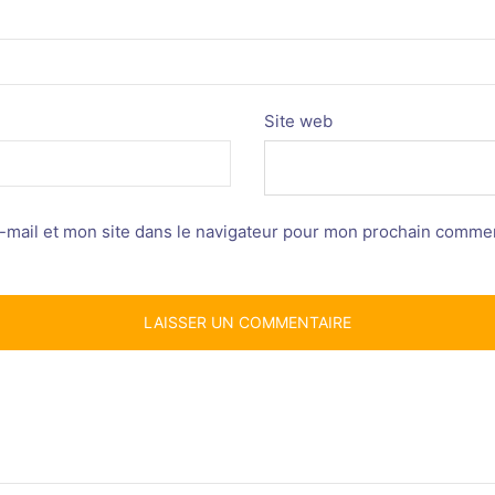
Site web
mail et mon site dans le navigateur pour mon prochain commen