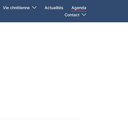
Vie chrétienne
Actualités
Agenda
Contact