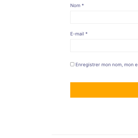
Nom
*
E-mail
*
Enregistrer mon nom, mon e-