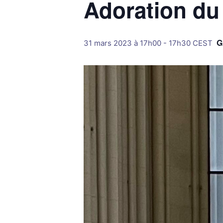
Adoration du
G
31 mars 2023 à 17h00
-
17h30
CEST