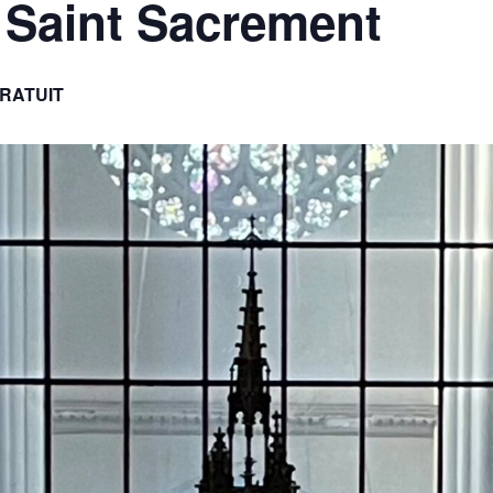
 Saint Sacrement
RATUIT