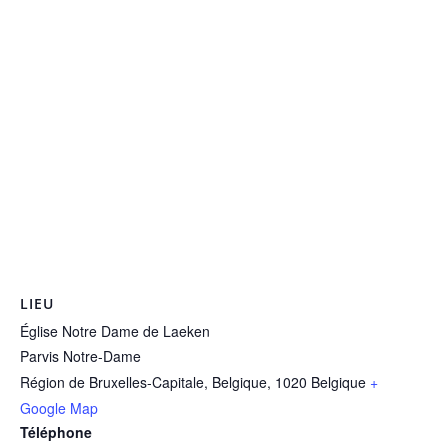
LIEU
Église Notre Dame de Laeken
Parvis Notre-Dame
Région de Bruxelles-Capitale, Belgique
,
1020
Belgique
+
Google Map
Téléphone