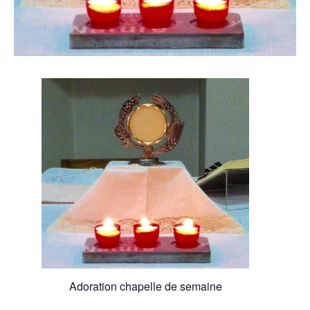
Adoration chapelle de semaine