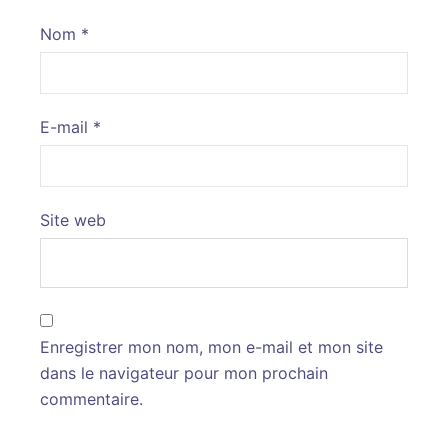
Nom
*
E-mail
*
Site web
Enregistrer mon nom, mon e-mail et mon site
dans le navigateur pour mon prochain
commentaire.