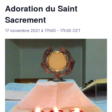
Adoration du Saint
Sacrement
17 novembre 2021 à 17h00
-
17h30
CET