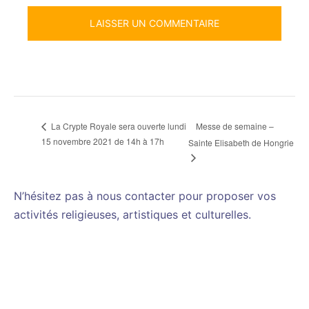
Messe de semaine –
La Crypte Royale sera ouverte lundi
15 novembre 2021 de 14h à 17h
Sainte Elisabeth de Hongrie
N’hésitez pas à nous contacter pour proposer vos
activités religieuses, artistiques et culturelles.