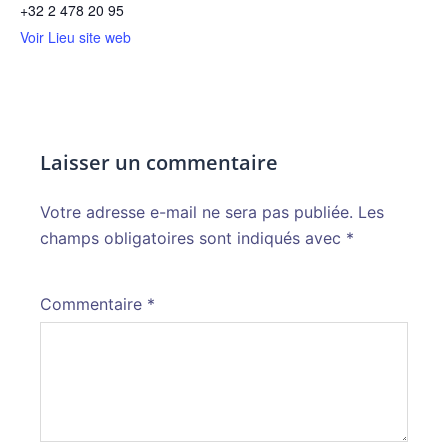
+32 2 478 20 95
Voir Lieu site web
Laisser un commentaire
Votre adresse e-mail ne sera pas publiée.
Alternative:
Les
champs obligatoires sont indiqués avec
*
Commentaire
*