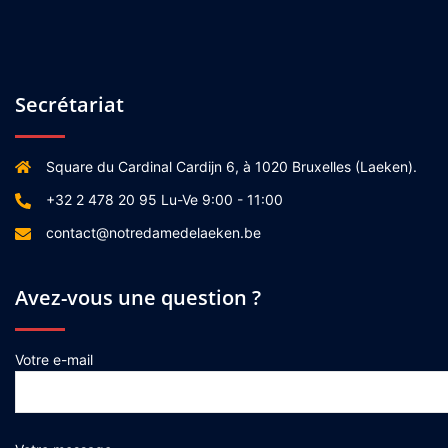
Secrétariat
Square du Cardinal Cardijn 6, à 1020 Bruxelles (Laeken).
+32 2 478 20 95 Lu-Ve 9:00 - 11:00
contact@notredamedelaeken.be
Avez-vous une question ?
Votre e-mail