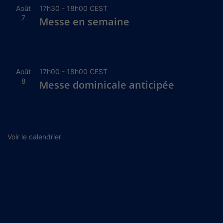
Août
17h30
-
18h00
CEST
7
Messe en semaine
Août
17h00
-
18h00
CEST
8
Messe dominicale anticipée
Voir le calendrier