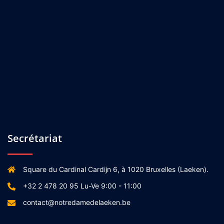
Secrétariat
Square du Cardinal Cardijn 6, à 1020 Bruxelles (Laeken).
+32 2 478 20 95 Lu-Ve 9:00 - 11:00
contact@notredamedelaeken.be