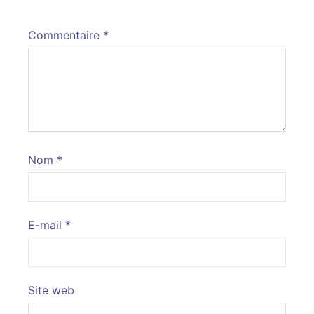
Commentaire
*
Nom
*
E-mail
*
Site web