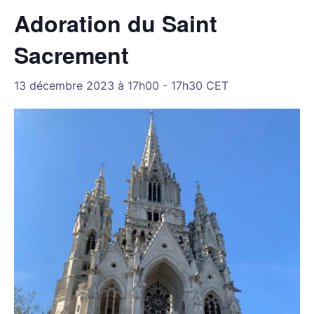
Adoration du Saint
Sacrement
13 décembre 2023 à 17h00
-
17h30
CET