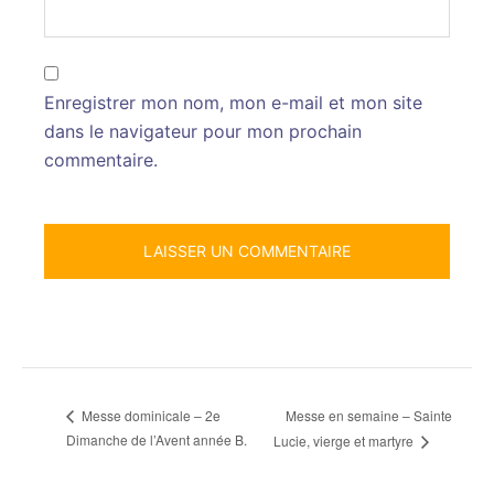
Enregistrer mon nom, mon e-mail et mon site
dans le navigateur pour mon prochain
commentaire.
Messe en semaine – Sainte
Messe dominicale – 2e
Dimanche de l’Avent année B.
Lucie, vierge et martyre