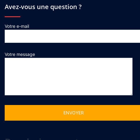
Avez-vous une question ?
Votre e-mail
Votre message
Alternative: